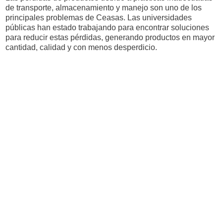
de transporte, almacenamiento y manejo son uno de los
principales problemas de Ceasas. Las universidades
públicas han estado trabajando para encontrar soluciones
para reducir estas pérdidas, generando productos en mayor
cantidad, calidad y con menos desperdicio.