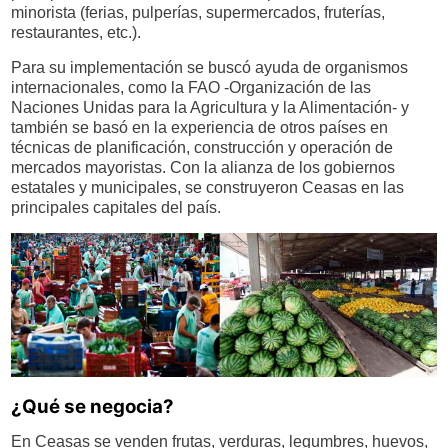
minorista (ferias, pulperías, supermercados, fruterías,
restaurantes, etc.).
Para su implementación se buscó ayuda de organismos
internacionales, como la FAO -Organización de las
Naciones Unidas para la Agricultura y la Alimentación- y
también se basó en la experiencia de otros países en
técnicas de planificación, construcción y operación de
mercados mayoristas. Con la alianza de los gobiernos
estatales y municipales, se construyeron Ceasas en las
principales capitales del país.
¿Qué se negocia?
En Ceasas se venden frutas, verduras, legumbres, huevos,