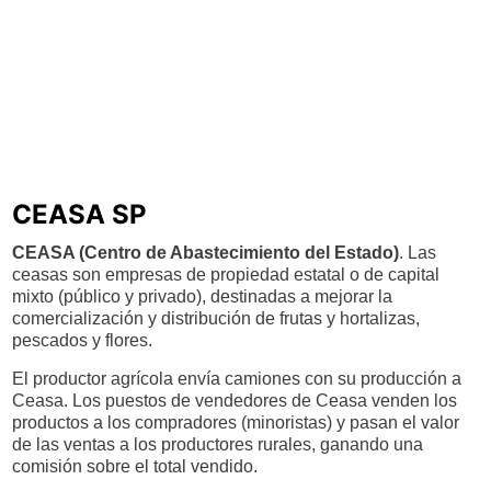
CEASA SP
CEASA (Centro de Abastecimiento del Estado)
. Las
ceasas son empresas de propiedad estatal o de capital
mixto (público y privado), destinadas a mejorar la
comercialización y distribución de frutas y hortalizas,
pescados y flores.
El productor agrícola envía camiones con su producción a
Ceasa. Los puestos de vendedores de Ceasa venden los
productos a los compradores (minoristas) y pasan el valor
de las ventas a los productores rurales, ganando una
comisión sobre el total vendido.