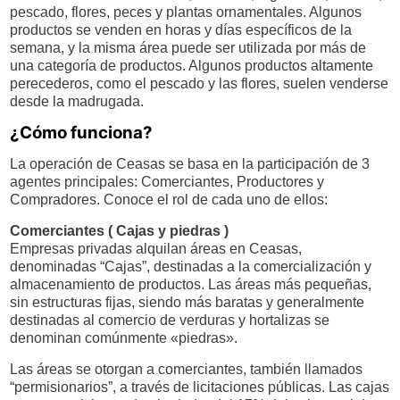
pescado, flores, peces y plantas ornamentales. Algunos
productos se venden en horas y días específicos de la
semana, y la misma área puede ser utilizada por más de
una categoría de productos. Algunos productos altamente
perecederos, como el pescado y las flores, suelen venderse
desde la madrugada.
¿Cómo funciona?
La operación de Ceasas se basa en la participación de 3
agentes principales: Comerciantes, Productores y
Compradores. Conoce el rol de cada uno de ellos:
Comerciantes ( Cajas y piedras )
Empresas privadas alquilan áreas en Ceasas,
denominadas “Cajas”, destinadas a la comercialización y
almacenamiento de productos. Las áreas más pequeñas,
sin estructuras fijas, siendo más baratas y generalmente
destinadas al comercio de verduras y hortalizas se
denominan comúnmente «piedras».
Las áreas se otorgan a comerciantes, también llamados
“permisionarios”, a través de licitaciones públicas. Las cajas