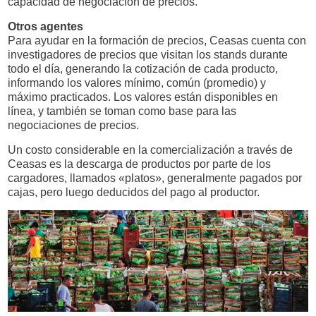
capacidad de negociación de precios.
Otros agentes
Para ayudar en la formación de precios, Ceasas cuenta con
investigadores de precios que visitan los stands durante
todo el día, generando la cotización de cada producto,
informando los valores mínimo, común (promedio) y
máximo practicados. Los valores están disponibles en
línea, y también se toman como base para las
negociaciones de precios.
Un costo considerable en la comercialización a través de
Ceasas es la descarga de productos por parte de los
cargadores, llamados «platos», generalmente pagados por
cajas, pero luego deducidos del pago al productor.