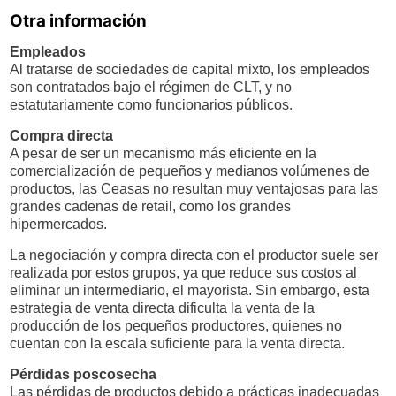
Otra información
Empleados
Al tratarse de sociedades de capital mixto, los empleados
son contratados bajo el régimen de CLT, y no
estatutariamente como funcionarios públicos.
Compra directa
A pesar de ser un mecanismo más eficiente en la
comercialización de pequeños y medianos volúmenes de
productos, las Ceasas no resultan muy ventajosas para las
grandes cadenas de retail, como los grandes
hipermercados.
La negociación y compra directa con el productor suele ser
realizada por estos grupos, ya que reduce sus costos al
eliminar un intermediario, el mayorista. Sin embargo, esta
estrategia de venta directa dificulta la venta de la
producción de los pequeños productores, quienes no
cuentan con la escala suficiente para la venta directa.
Pérdidas poscosecha
Las pérdidas de productos debido a prácticas inadecuadas