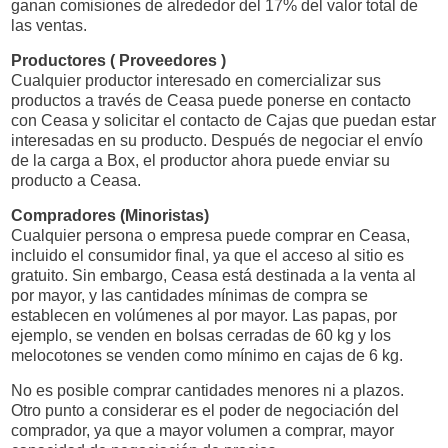
ganan comisiones de alrededor del 17% del valor total de
las ventas.
Productores ( Proveedores )
Cualquier productor interesado en comercializar sus
productos a través de Ceasa puede ponerse en contacto
con Ceasa y solicitar el contacto de Cajas que puedan estar
interesadas en su producto. Después de negociar el envío
de la carga a Box, el productor ahora puede enviar su
producto a Ceasa.
Compradores (Minoristas)
Cualquier persona o empresa puede comprar en Ceasa,
incluido el consumidor final, ya que el acceso al sitio es
gratuito. Sin embargo, Ceasa está destinada a la venta al
por mayor, y las cantidades mínimas de compra se
establecen en volúmenes al por mayor. Las papas, por
ejemplo, se venden en bolsas cerradas de 60 kg y los
melocotones se venden como mínimo en cajas de 6 kg.
No es posible comprar cantidades menores ni a plazos.
Otro punto a considerar es el poder de negociación del
comprador, ya que a mayor volumen a comprar, mayor