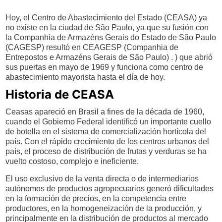
Hoy, el Centro de Abastecimiento del Estado (CEASA) ya
no existe en la ciudad de São Paulo, ya que su fusión con
la Companhia de Armazéns Gerais do Estado de São Paulo
(CAGESP) resultó en CEAGESP (Companhia de
Entrepostos e Armazéns Gerais de São Paulo) . ) que abrió
sus puertas en mayo de 1969 y funciona como centro de
abastecimiento mayorista hasta el día de hoy.
Historia de CEASA
Ceasas apareció en Brasil a fines de la década de 1960,
cuando el Gobierno Federal identificó un importante cuello
de botella en el sistema de comercialización hortícola del
país. Con el rápido crecimiento de los centros urbanos del
país, el proceso de distribución de frutas y verduras se ha
vuelto costoso, complejo e ineficiente.
El uso exclusivo de la venta directa o de intermediarios
autónomos de productos agropecuarios generó dificultades
en la formación de precios, en la competencia entre
productores, en la homogeneización de la producción, y
principalmente en la distribución de productos al mercado