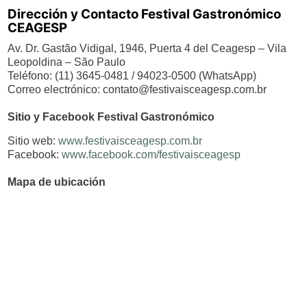
Dirección y Contacto Festival Gastronómico
CEAGESP
Av. Dr. Gastão Vidigal, 1946, Puerta 4 del Ceagesp – Vila
Leopoldina – São Paulo
Teléfono: (11) 3645-0481 / 94023-0500 (WhatsApp)
Correo electrónico:
contato@festivaisceagesp.com.br
Sitio y Facebook Festival Gastronómico
Sitio web:
www.festivaisceagesp.com.br
Facebook:
www.facebook.com/festivaisceagesp
Mapa de ubicación