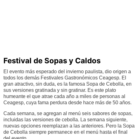
Festival de Sopas y Caldos
El evento más esperado del invierno paulista, dio origen a
todos los demás Festivales Gastronómicos Ceagesp. El
gran atractivo, sin duda, es la famosa Sopa de Cebolla, en
sus versiones gratinada y sin gratinar. Es este plato
humeante el que atrae cada año a miles de personas al
Ceagesp, cuya fama perdura desde hace más de 50 años.
Cada semana, se agregan al menú seis sabores de sopas,
incluidas las versiones de cebolla. La semana siguiente,
nuevas opciones reemplazan a las anteriores. Pero la Sopa
de Cebolla siempre permanece en el menú hasta el final
del evento.