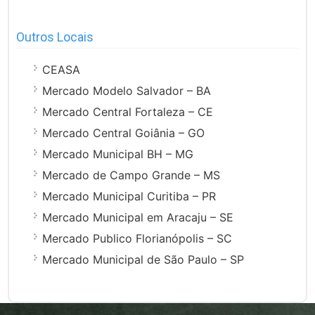
Outros Locais
CEASA
Mercado Modelo Salvador – BA
Mercado Central Fortaleza – CE
Mercado Central Goiânia – GO
Mercado Municipal BH – MG
Mercado de Campo Grande – MS
Mercado Municipal Curitiba – PR
Mercado Municipal em Aracaju – SE
Mercado Publico Florianópolis – SC
Mercado Municipal de São Paulo – SP