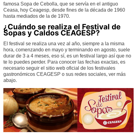
famosa Sopa de Cebolla, que se servía en el antiguo
Ceasa, hoy Ceagesp, desde fines de la década de 1960
hasta mediados de la de 1970.
¿Cuándo se realiza el Festival de
Sopas y Caldos CEAGESP?
El festival se realiza una vez al año, siempre a la misma
hora, comenzando en mayo y terminando en agosto, suele
durar de 3 a 4 meses, eso sí, es un festival largo así que no
te lo puedes perder. Para conocer las fechas exactas, es
necesario seguir el sitio web oficial de los festivales
gastronómicos CEAGESP o sus redes sociales, ver más
abajo.