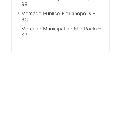
SE
Mercado Publico Florianópolis –
SC
Mercado Municipal de São Paulo –
SP