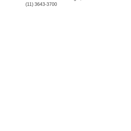
(11) 3643-3700