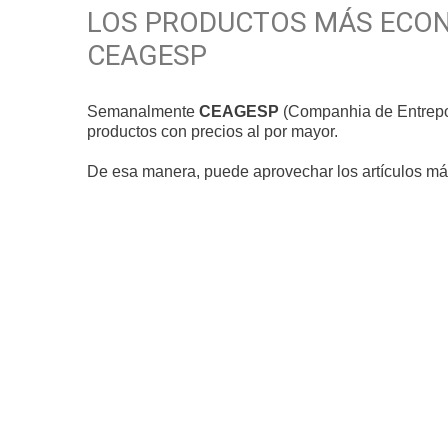
LOS PRODUCTOS MÁS ECON
CEAGESP
Semanalmente
CEAGESP
(Companhia de Entrepos
productos con precios al por mayor.
De esa manera, puede aprovechar los artículos más 