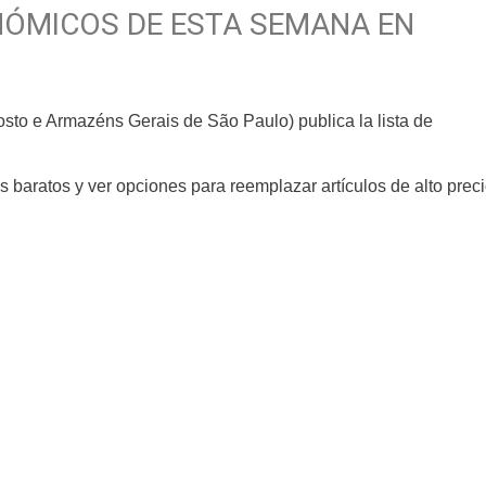
ÓMICOS DE ESTA SEMANA EN
to e Armazéns Gerais de São Paulo) publica la lista de
baratos y ver opciones para reemplazar artículos de alto preci