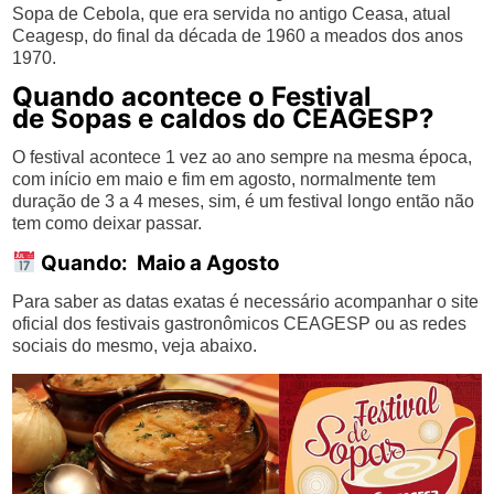
Sopa de Cebola, que era servida no antigo Ceasa, atual
Ceagesp, do final da década de 1960 a meados dos anos
1970.
Quando acontece o Festival
de Sopas e caldos do CEAGESP?
O festival acontece 1 vez ao ano sempre na mesma época,
com início em maio e fim em agosto, normalmente tem
duração de 3 a 4 meses, sim, é um festival longo então não
tem como deixar passar.
Quando:
Maio a Agosto
Para saber as datas exatas é necessário acompanhar o site
oficial dos festivais gastronômicos CEAGESP ou as redes
sociais do mesmo, veja abaixo.